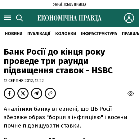
НОВИНИ
ПУБЛІКАЦІЇ
КОЛОНКИ
ІНФРАСТРУКТУРА
ПРАВИЛ
Банк Росії до кінця року
проведе три раунди
підвищення ставок - HSBC
12 СЕРПНЯ 2012, 12:22
Аналітики банку впевнені, що ЦБ Росії
збереже образ "борця з інфляцією" і восени
почне підвищувати ставки.