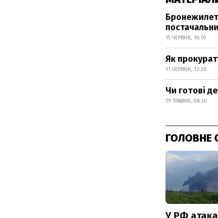
Бронежилети
постачальн
15 ЧЕРВНЯ, 16:10
Як прокурат
11 ЧЕРВНЯ, 12:30
Чи готові д
19 ТРАВНЯ, 08:30
ГОЛОВНЕ 
У РФ атака