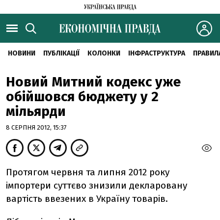
НОВИНИ
ПУБЛІКАЦІЇ
КОЛОНКИ
ІНФРАСТРУКТУРА
ПРАВИЛ
Новий Митний кодекс уже
обійшовся бюджету у 2
мільярди
8 СЕРПНЯ 2012, 15:37
Протягом червня та липня 2012 року
імпортери суттєво знизили декларовану
вартість ввезених в Україну товарів.