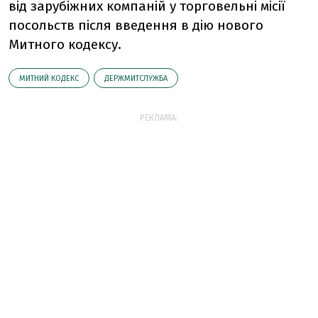
від зарубіжних компаній у торговельні місії
посольств після введення в дію нового
Митного кодексу.
МИТНИЙ КОДЕКС
ДЕРЖМИТСЛУЖБА
РЕКЛАМА: