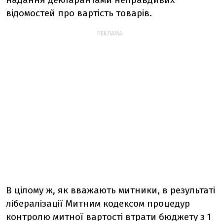
відомостей про вартість товарів.
РЕКЛАМА:
В цілому ж, як вважають митники, в результаті
лібералізації Митним кодексом процедур
контролю митної вартості втрати бюджету з 1