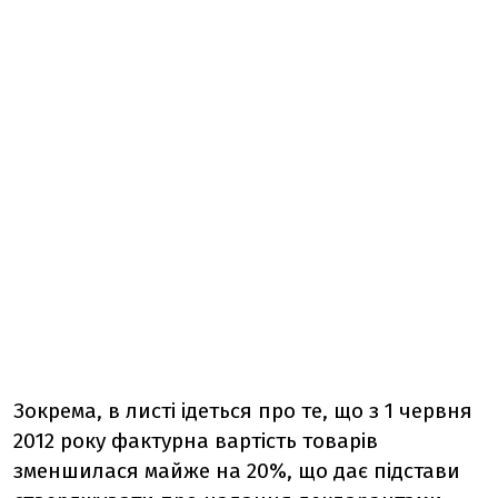
Зокрема, в листі ідеться про те, що з 1 червня
2012 року фактурна вартість товарів
зменшилася майже на 20%, що дає підстави