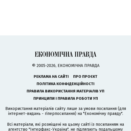
© 2005-2026, ЕКОНОМІЧНА ПРАВДА
РЕКЛАМА НА САЙТІ
ПРО ПРОЄКТ
ПОЛІТИКА КОНФІДЕНЦІЙНОСТІ
ПРАВИЛА ВИКОРИСТАННЯ МАТЕРІАЛІВ УП
ПРИНЦИПИ І ПРАВИЛА РОБОТИ УП
Використання матеріалів сайту лише за умови посилання (для
інтернет-видань - гіперпосилання) на "Економічну правду".
Всі матеріали, які розміщені на цьому сайті із посиланням на
агентство
"Інтерфакс-Україна"
, не підлягають подальшому