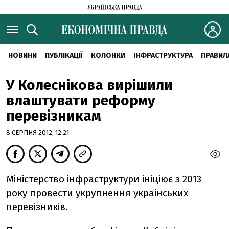
НОВИНИ
ПУБЛІКАЦІЇ
КОЛОНКИ
ІНФРАСТРУКТУРА
ПРАВИЛ
У Колеснікова вирішили
влаштувати реформу
перевізникам
8 СЕРПНЯ 2012, 12:21
Міністерство інфраструктури ініціює з 2013
року провести укрупнення украінських
перевізників.