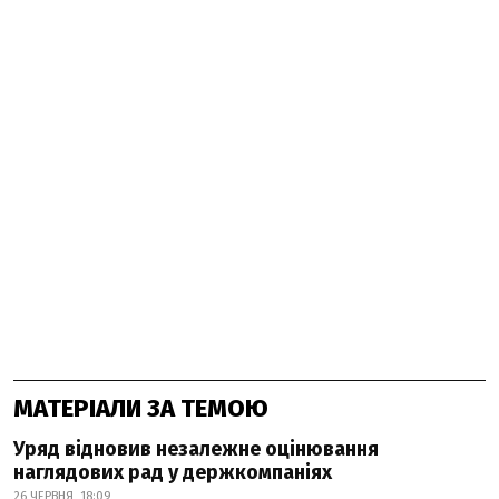
МАТЕРІАЛИ ЗА ТЕМОЮ
Уряд відновив незалежне оцінювання
наглядових рад у держкомпаніях
26 ЧЕРВНЯ, 18:09