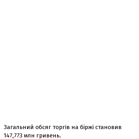
Загальний обсяг торгів на біржі становив
147,773 млн гривень.