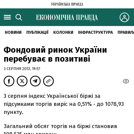
НОВИНИ
ПУБЛІКАЦІЇ
КОЛОНКИ
ІНФРАСТРУКТУРА
ПРАВИЛ
Фондовий ринок України
перебуває в позитиві
3 СЕРПНЯ 2012, 19:57
3 серпня індекс Української біржі за
підсумками торгів виріс на 0,51% - до 1078,93
пункту.
Загальний обсяг торгів на біржі становив