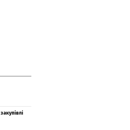
закупівлі