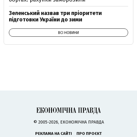
Зеленський назвав три пріоритети
підготовки України до зими
ВСІ НОВИНИ
© 2005-2026, ЕКОНОМІЧНА ПРАВДА
РЕКЛАМА НА САЙТІ
ПРО ПРОЄКТ