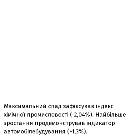
Максимальний спад зафіксував індекс
хімічної промисловості (-2,04%). Найбільше
зростання продемонстрував індикатор
автомобілебудування (+1,3%).