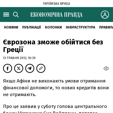
НОВИНИ
ПУБЛІКАЦІЇ
КОЛОНКИ
ІНФРАСТРУКТУРА
ПРАВИЛ
Єврозона зможе обійтися без
Греції
13 ТРАВНЯ 2012, 10:39
Якщо Афіни не виконають умови отримання
фінансової допомоги, то нових кредитів вони
не отримають.
Про це заявив у суботу голова центрального