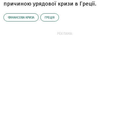
причиною урядової кризи в Греції.
ФІНАНСОВА КРИЗА
ГРЕЦІЯ
РЕКЛАМА: