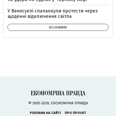
У Венесуелі спалахнули протести через
щоденні відключення світла
ВСІ НОВИНИ
© 2005-2026, ЕКОНОМІЧНА ПРАВДА
РЕКЛАМА НА САЙТІ
ПРО ПРОЄКТ