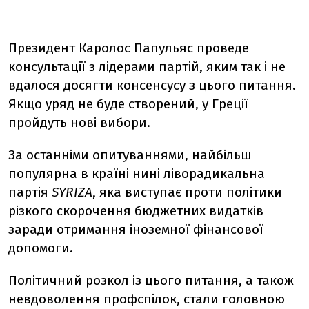
Президент Каролос Папульяс проведе
консультації з лідерами партій, яким так і не
вдалося досягти консенсусу з цього питання.
Якщо уряд не буде створений, у Греції
пройдуть нові вибори.
За останніми опитуваннями, найбільш
популярна в країні нині ліворадикальна
партія
SYRIZA
, яка виступає проти політики
різкого скорочення бюджетних видатків
заради отримання іноземної фінансової
допомоги.
Політичний розкол із цього питання, а також
невдоволення профспілок, стали головною