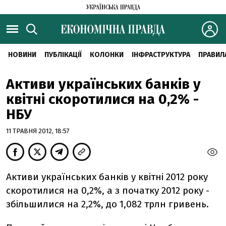
НОВИНИ
ПУБЛІКАЦІЇ
КОЛОНКИ
ІНФРАСТРУКТУРА
ПРАВИЛ
Активи українських банків у
квітні скоротилися на 0,2% -
НБУ
11 ТРАВНЯ 2012, 18:57
Активи українських банків у квітні 2012 року
скоротилися на 0,2%, а з початку 2012 року -
збільшилися на 2,2%, до 1,082 трлн гривень.