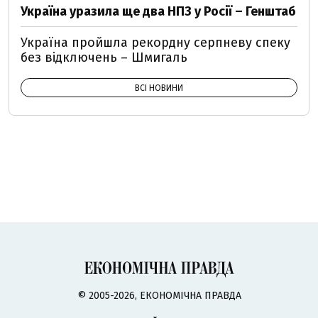
Україна уразила ще два НПЗ у Росії – Генштаб
Україна пройшла рекордну серпневу спеку
без відключень – Шмигаль
ВСІ НОВИНИ
© 2005-2026, ЕКОНОМІЧНА ПРАВДА