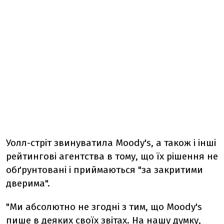
Уолл-стріт звинуватила Moody's, а також і інші
рейтингові агентства в тому, що їх рішення не
обґрунтовані і приймаються "за закритими
дверима".
"Ми абсолютно не згодні з тим, що Moody's
пише в деяких своїх звітах. На нашу думку,