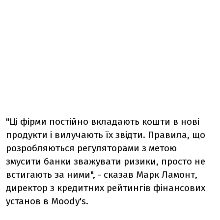
"Ці фірми постійно вкладають кошти в нові
продукти і вилучають їх звідти. Правила, що
розробляються регуляторами з метою
змусити банки зважувати ризики, просто не
встигають за ними", - сказав Марк Ламонт,
директор з кредитних рейтингів фінансових
установ в Moody's.