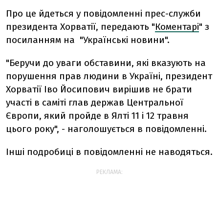
Про це йдеться у повідомленні прес-служби
президента Хорватії, передають "
Коментарі
" з
посиланням на "Українські новини".
"Беручи до уваги обставини, які вказують на
порушення прав людини в Україні, президент
Хорватії Іво Йосипович вирішив не брати
участі в саміті глав держав Центральної
Європи, який пройде в Ялті 11 і 12 травня
цього року", - наголошується в повідомленні.
Інші подробиці в повідомленні не наводяться.
РЕКЛАМА: