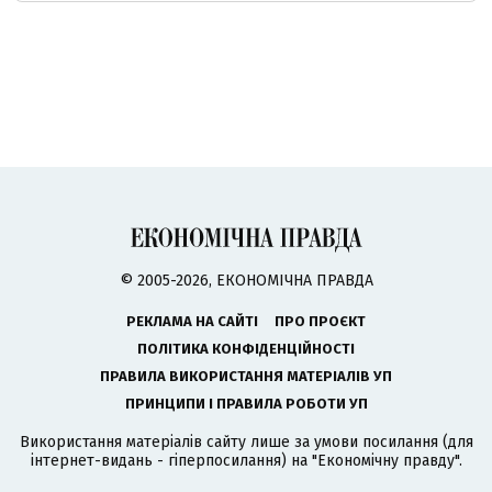
© 2005-2026, ЕКОНОМІЧНА ПРАВДА
РЕКЛАМА НА САЙТІ
ПРО ПРОЄКТ
ПОЛІТИКА КОНФІДЕНЦІЙНОСТІ
ПРАВИЛА ВИКОРИСТАННЯ МАТЕРІАЛІВ УП
ПРИНЦИПИ І ПРАВИЛА РОБОТИ УП
Використання матеріалів сайту лише за умови посилання (для
інтернет-видань - гіперпосилання) на "Економічну правду".