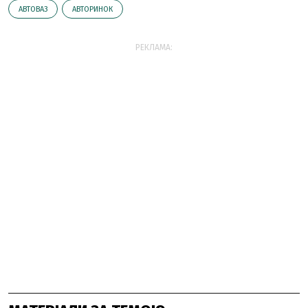
АВТОВАЗ
АВТОРИНОК
РЕКЛАМА: