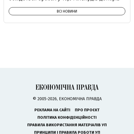
ВСІ НОВИНИ
© 2005-2026, ЕКОНОМІЧНА ПРАВДА
РЕКЛАМА НА САЙТІ
ПРО ПРОЄКТ
ПОЛІТИКА КОНФІДЕНЦІЙНОСТІ
ПРАВИЛА ВИКОРИСТАННЯ МАТЕРІАЛІВ УП
ПРИНЦИПИ І ПРАВИЛА РОБОТИ УП