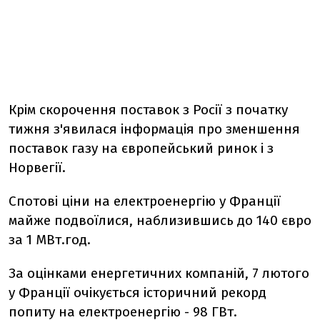
Крім скорочення поставок з Росії з початку
тижня з'явилася інформація про зменшення
поставок газу на європейський ринок і з
Норвегії.
Спотові ціни на електроенергію у Франції
майже подвоїлися, наблизившись до 140 євро
за 1 МВт.год.
За оцінками енергетичних компаній, 7 лютого
у Франції очікується історичний рекорд
попиту на електроенергію - 98 ГВт.