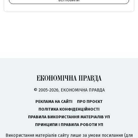
ВСІ НОВИНИ
© 2005-2026, ЕКОНОМІЧНА ПРАВДА
РЕКЛАМА НА САЙТІ
ПРО ПРОЄКТ
ПОЛІТИКА КОНФІДЕНЦІЙНОСТІ
ПРАВИЛА ВИКОРИСТАННЯ МАТЕРІАЛІВ УП
ПРИНЦИПИ І ПРАВИЛА РОБОТИ УП
Використання матеріалів сайту лише за умови посилання (для