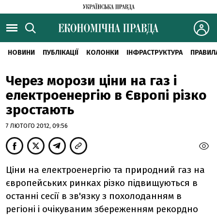
НОВИНИ
ПУБЛІКАЦІЇ
КОЛОНКИ
ІНФРАСТРУКТУРА
ПРАВИЛ
Через морози ціни на газ і
електроенергію в Європі різко
зростають
7 ЛЮТОГО 2012, 09:56
Ціни на електроенергію та природний газ на
європейських ринках різко підвищуються в
останні сесії в зв'язку з похолоданням в
регіоні і очікуваним збереженням рекордно