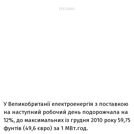
РЕКЛАМА:
У Великобританії електроенергія з поставкою
на наступний робочий день подорожчала на
12%, до максимальних із грудня 2010 року 59,75
фунтів (49,6 євро) за 1 МВт.год.