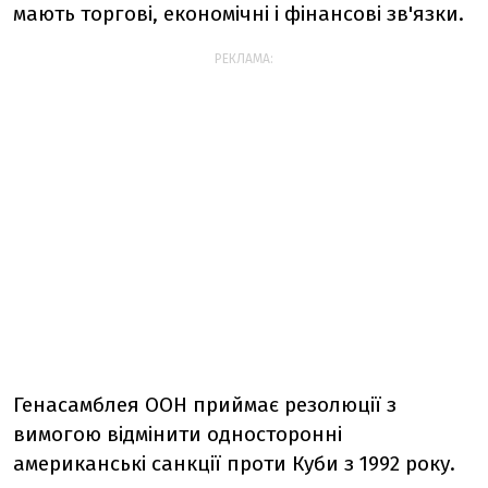
мають торгові, економічні і фінансові зв'язки.
РЕКЛАМА:
Генасамблея ООН приймає резолюції з
вимогою відмінити односторонні
американські санкції проти Куби з 1992 року.