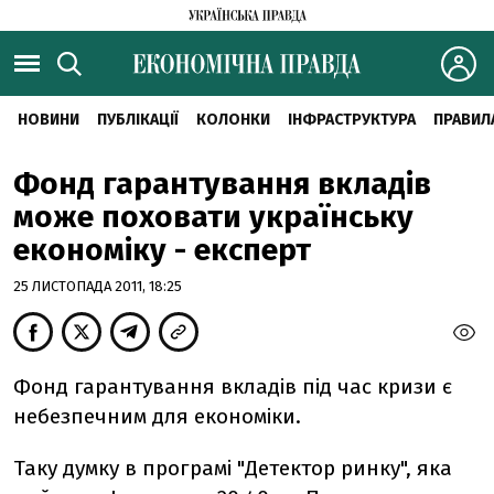
НОВИНИ
ПУБЛІКАЦІЇ
КОЛОНКИ
ІНФРАСТРУКТУРА
ПРАВИЛ
Фонд гарантування вкладів
може поховати українську
економіку - експерт
25 ЛИСТОПАДА 2011, 18:25
Фонд гарантування вкладів під час кризи є
небезпечним для економіки.
Таку думку в програмі "Детектор ринку", яка