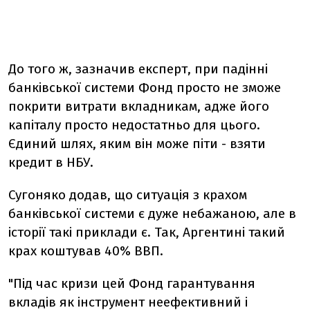
До того ж, зазначив експерт, при падінні
банківської системи Фонд просто не зможе
покрити витрати вкладникам, адже його
капіталу просто недостатньо для цього.
Єдиний шлях, яким він може піти - взяти
кредит в НБУ.
Сугоняко додав, що ситуація з крахом
банківської системи є дуже небажаною, але в
історії такі приклади є. Так, Аргентині такий
крах коштував 40% ВВП.
"Під час кризи цей Фонд гарантування
вкладів як інструмент неефективний і