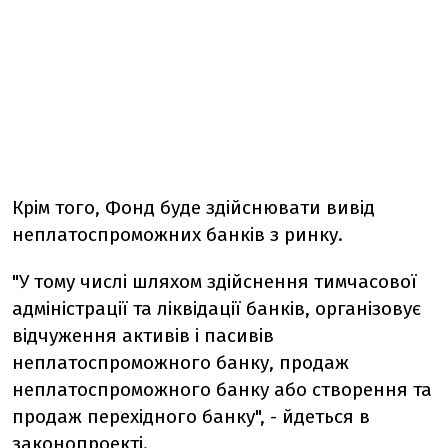
Крім того, Фонд буде здійснювати вивід
неплатоспроможних банків з ринку.
"У тому числі шляхом здійснення тимчасової
адміністрації та ліквідації банків, організовує
відчуження активів і пасивів
неплатоспроможного банку, продаж
неплатоспроможного банку або створення та
продаж перехідного банку", - йдеться в
законопроекті.