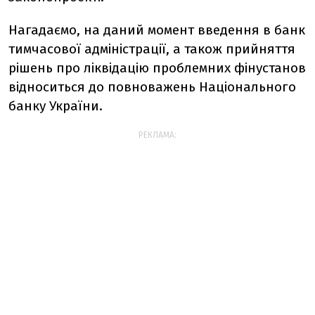
Нагадаємо, на даний момент введення в банк
тимчасової адміністрації, а також прийняття
рішень про ліквідацію проблемних фінустанов
відноситься до повноважень Національного
банку України.
РЕКЛАМА: