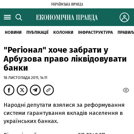
НОВИНИ
ПУБЛІКАЦІЇ
КОЛОНКИ
ІНФРАСТРУКТУРА
ПРАВИЛ
"Регіонал" хоче забрати у
Арбузова право ліквідовувати
банки
18 ЛИСТОПАДА 2011, 14:11
Народні депутати взялися за реформування
системи гарантування вкладів населення в
українських банках.