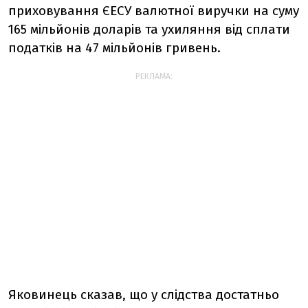
приховування ЄЕСУ валютної виручки на суму
165 мільйонів доларів та ухиляння від сплати
податків на 47 мільйонів гривень.
РЕКЛАМА:
Яковинець сказав, що у слідства достатньо