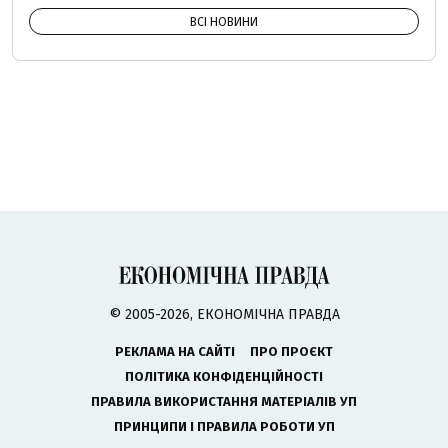
ВСІ НОВИНИ
© 2005-2026, ЕКОНОМІЧНА ПРАВДА
РЕКЛАМА НА САЙТІ
ПРО ПРОЄКТ
ПОЛІТИКА КОНФІДЕНЦІЙНОСТІ
ПРАВИЛА ВИКОРИСТАННЯ МАТЕРІАЛІВ УП
ПРИНЦИПИ І ПРАВИЛА РОБОТИ УП