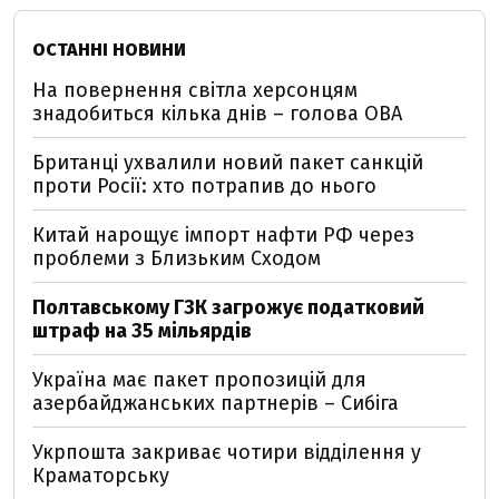
ОСТАННІ НОВИНИ
На повернення світла херсонцям
знадобиться кілька днів – голова ОВА
Британці ухвалили новий пакет санкцій
проти Росії: хто потрапив до нього
Китай нарощує імпорт нафти РФ через
проблеми з Близьким Сходом
Полтавському ГЗК загрожує податковий
штраф на 35 мільярдів
Україна має пакет пропозицій для
азербайджанських партнерів – Сибіга
Укрпошта закриває чотири відділення у
Краматорську