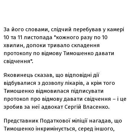
За його словами, слідчий перебував у камері
10 та 11 листопада "кожного разу по 10
хвилин, допоки тривало складення
протоколу по відмову Тимошенко давати
свідчення".
Яковинець сказав, що відповідні дії
відбувалися з дозволу лікарів, а крім того
Тимошенко відмовилася підписувати
протокол про відмову давати свідчення – і це
зробив за неї адвокат Сергій Власенко.
Представник Податкової міліції нагадав, що
Тимошенко інкримінується, серед іншого,