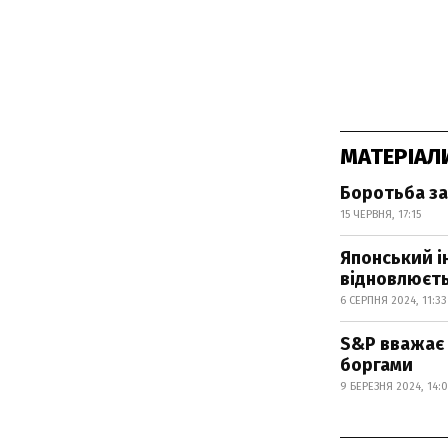
МАТЕРІАЛ
Боротьба за 
15 ЧЕРВНЯ, 17:15
Японський ін
відновлюєт
6 СЕРПНЯ 2024, 11:33
S&P вважає 
боргами
9 БЕРЕЗНЯ 2024, 14: