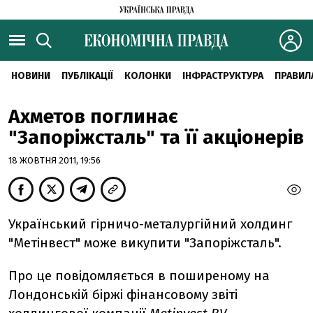
НОВИНИ
ПУБЛІКАЦІЇ
КОЛОНКИ
ІНФРАСТРУКТУРА
ПРАВИЛ
Ахметов поглинає
"Запоріжсталь" та її акціонерів
18 ЖОВТНЯ 2011, 19:56
Український гірничо-металургійний холдинг
"Метінвест" може викупити "Запоріжсталь".
Про це повідомляється в поширеному на
Лондонській біржі фінансовому звіті