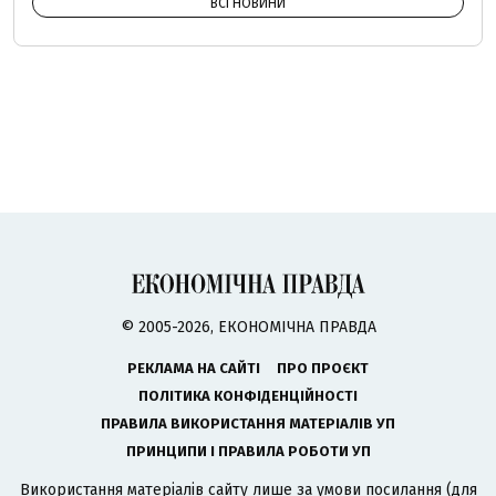
ВСІ НОВИНИ
© 2005-2026, ЕКОНОМІЧНА ПРАВДА
РЕКЛАМА НА САЙТІ
ПРО ПРОЄКТ
ПОЛІТИКА КОНФІДЕНЦІЙНОСТІ
ПРАВИЛА ВИКОРИСТАННЯ МАТЕРІАЛІВ УП
ПРИНЦИПИ І ПРАВИЛА РОБОТИ УП
Використання матеріалів сайту лише за умови посилання (для