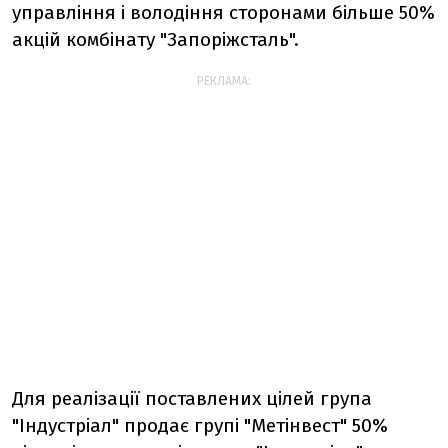
управління і володіння сторонами більше 50%
акцій комбінату "Запоріжсталь".
РЕКЛАМА:
Для реалізації поставлених цілей група
"Індустріал" продає групі "Метінвест" 50%