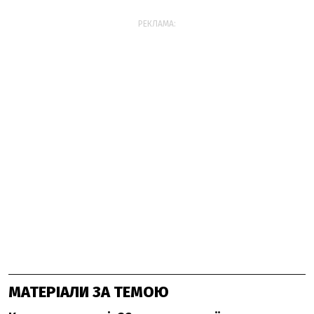
РЕКЛАМА:
МАТЕРІАЛИ ЗА ТЕМОЮ