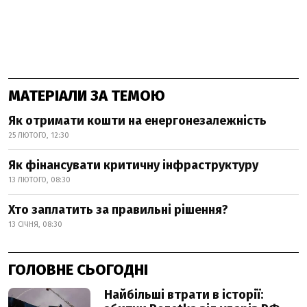
МАТЕРІАЛИ ЗА ТЕМОЮ
Як отримати кошти на енергонезалежність
25 ЛЮТОГО, 12:30
Як фінансувати критичну інфраструктуру
13 ЛЮТОГО, 08:30
Хто заплатить за правильні рішення?
13 СІЧНЯ, 08:30
ГОЛОВНЕ СЬОГОДНІ
Найбільші втрати в історії: