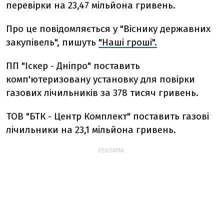
перевірки на 23,47 мільйона гривень.
Про це повідомляється у "Віснику державних
закупівель", пишуть
"Наші гроші".
ПП "Іскер - Дніпро" поставить
комп'ютеризовану установку для повірки
газових лічильників за 378 тисяч гривень.
ТОВ "БТК - Центр Комплект" поставить газові
лічильники на 23,1 мільйона гривень.
РЕКЛАМА: