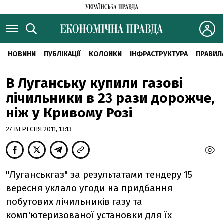
НОВИНИ
ПУБЛІКАЦІЇ
КОЛОНКИ
ІНФРАСТРУКТУРА
ПРАВИЛ
В Луганську купили газові
лічильники в 23 рази дорожче,
ніж у Кривому Розі
27 ВЕРЕСНЯ 2011, 13:13
"Луганськгаз" за результатами тендеру 15
вересня уклало угоди на придбання
побутових лічильників газу та
комп'ютеризованої установки для їх