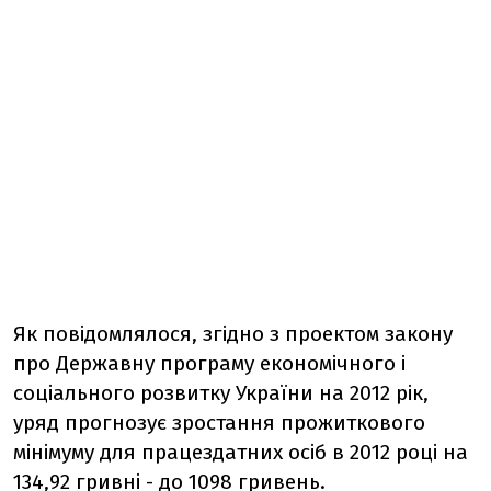
Як повідомлялося, згідно з проектом закону
про Державну програму економічного і
соціального розвитку України на 2012 рік,
уряд прогнозує зростання прожиткового
мінімуму для працездатних осіб в 2012 році на
134,92 гривні - до 1098 гривень.