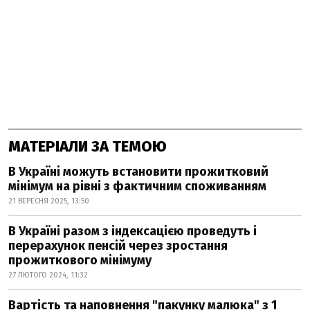
МАТЕРІАЛИ ЗА ТЕМОЮ
В Україні можуть встановити прожитковий
мінімум на рівні з фактичним споживанням
21 ВЕРЕСНЯ 2025, 13:50
В Україні разом з індексацією проведуть і
перерахунок пенсій через зростання
прожиткового мінімуму
27 ЛЮТОГО 2024, 11:32
Вартість та наповнення "пакунку малюка" з 1