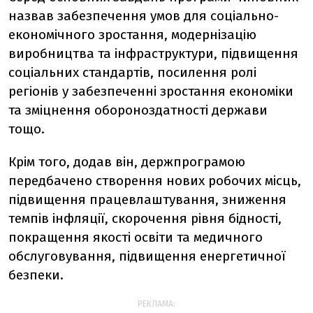
назвав забезпечення умов для соціально-
економічного зростання, модернізацію
виробництва та інфраструктури, підвищення
соціальних стандартів, посилення ролі
регіонів у забезпеченні зростання економіки
та зміцнення обороноздатності держави
тощо.
Крім того, додав він, держпрограмою
передбачено створення нових робочих місць,
підвищення працевлаштування, зниження
темпів інфляції, скорочення рівня бідності,
покращення якості освіти та медичного
обслуговування, підвищення енергетичної
безпеки.
РЕКЛАМА: