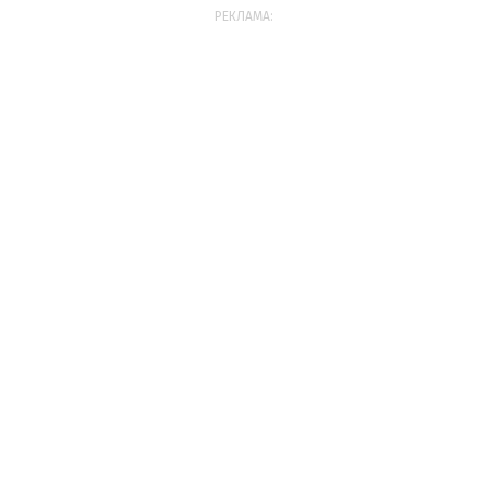
РЕКЛАМА: