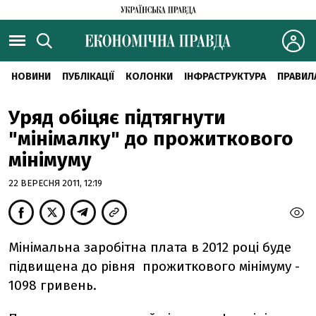
НОВИНИ
ПУБЛІКАЦІЇ
КОЛОНКИ
ІНФРАСТРУКТУРА
ПРАВИЛ
Уряд обіцяє підтягнути
"мінімалку" до прожиткового
мінімуму
22 ВЕРЕСНЯ 2011, 12:19
Мінімальна заробітна плата в 2012 році буде
підвищена до рівня прожиткового мінімуму -
1098 гривень.