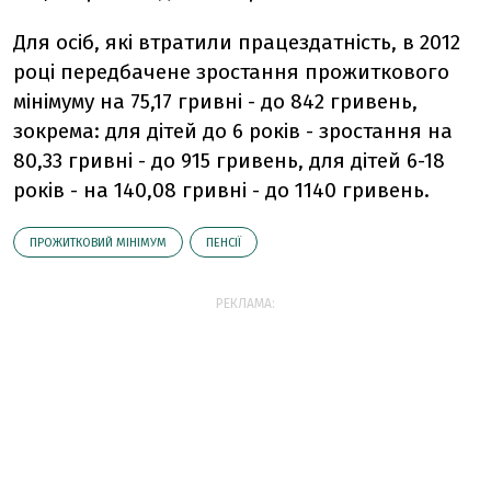
Для осіб, які втратили працездатність, в 2012
році передбачене зростання прожиткового
мінімуму на 75,17 гривні - до 842 гривень,
зокрема: для дітей до 6 років - зростання на
80,33 гривні - до 915 гривень, для дітей 6-18
років - на 140,08 гривні - до 1140 гривень.
ПРОЖИТКОВИЙ МІНІМУМ
ПЕНСІЇ
РЕКЛАМА: