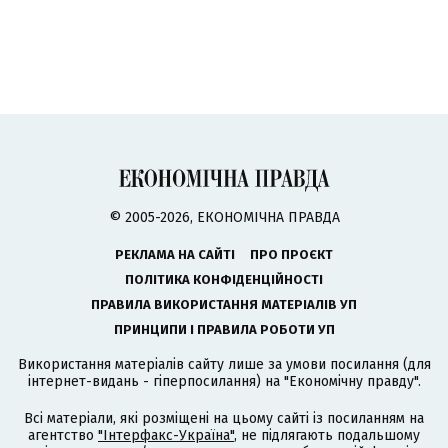
© 2005-2026, ЕКОНОМІЧНА ПРАВДА
РЕКЛАМА НА САЙТІ
ПРО ПРОЄКТ
ПОЛІТИКА КОНФІДЕНЦІЙНОСТІ
ПРАВИЛА ВИКОРИСТАННЯ МАТЕРІАЛІВ УП
ПРИНЦИПИ І ПРАВИЛА РОБОТИ УП
Використання матеріалів сайту лише за умови посилання (для
інтернет-видань - гіперпосилання) на "Економічну правду".
Всі матеріали, які розміщені на цьому сайті із посиланням на
агентство
"Інтерфакс-Україна"
, не підлягають подальшому