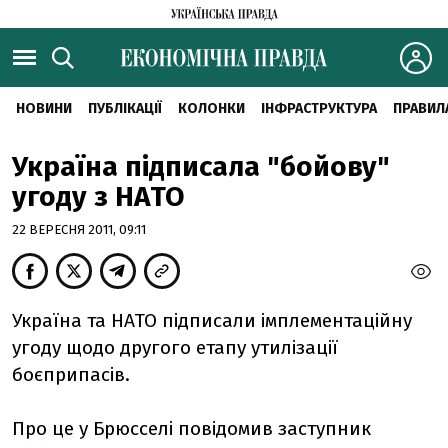
НОВИНИ
ПУБЛІКАЦІЇ
КОЛОНКИ
ІНФРАСТРУКТУРА
ПРАВИЛ
Україна підписала "бойову"
угоду з НАТО
22 ВЕРЕСНЯ 2011, 09:11
Україна та НАТО підписали імплементаційну
угоду щодо другого етапу утилізації
боєприпасів.
Про це у Брюсселі повідомив заступник