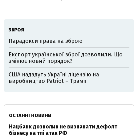
ЗБРОЯ
Парадокси права на зброю
Експорт української зброї дозволили. Що
змінює новий порядок?
США нададуть Україні ліцензію на
виробництво Patriot – Трамп
ОСТАННІ НОВИНИ
Нацбанк дозволив не визнавати дефолт
бізнесу на тлі атак РФ