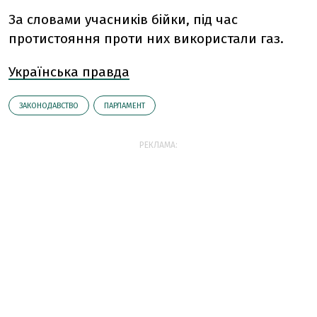
За словами учасників бійки, під час
протистояння проти них використали газ.
Українська правда
ЗАКОНОДАВСТВО
ПАРЛАМЕНТ
РЕКЛАМА: