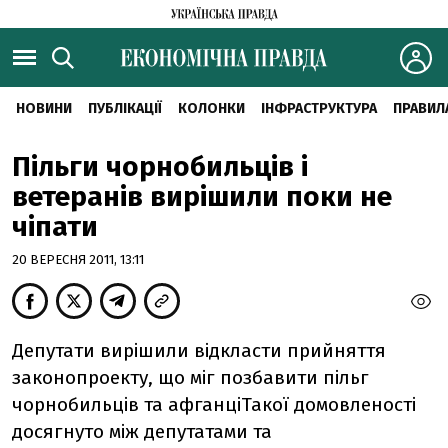
НОВИНИ
ПУБЛІКАЦІЇ
КОЛОНКИ
ІНФРАСТРУКТУРА
ПРАВИЛ
Пільги чорнобильців і
ветеранів вирішили поки не
чіпати
20 ВЕРЕСНЯ 2011, 13:11
Депутати вирішили відкласти прийняття
законопроекту, що міг позбавити пільг
чорнобильців та афганціТакої домовленості
досягнуто між депутатами та