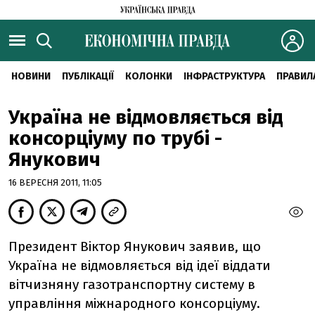
НОВИНИ
ПУБЛІКАЦІЇ
КОЛОНКИ
ІНФРАСТРУКТУРА
ПРАВИЛ
Україна не відмовляється від
консорціуму по трубі -
Янукович
16 ВЕРЕСНЯ 2011, 11:05
Президент Віктор Янукович заявив, що
Україна не відмовляється від ідеї віддати
вітчизняну газотранспортну систему в
управління міжнародного консорціуму.