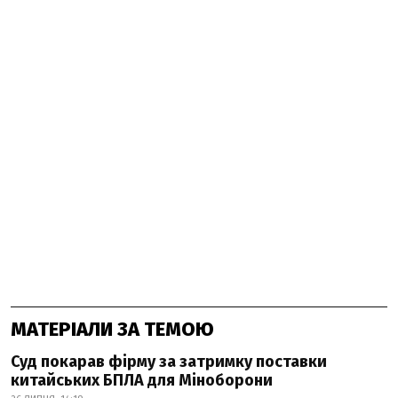
МАТЕРІАЛИ ЗА ТЕМОЮ
Суд покарав фірму за затримку поставки
китайських БПЛА для Міноборони