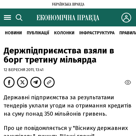
НОВИНИ
ПУБЛІКАЦІЇ
КОЛОНКИ
ІНФРАСТРУКТУРА
ПРАВИЛ
Держпідприємства взяли в
борг третину мільярда
12 ВЕРЕСНЯ 2011, 13:41
Державні підприємства за результатами
тендерів уклали угоди на отримання кредитів
на суму понад 350 мільйонів гривень.
Про це повідомляється у "Віснику державних