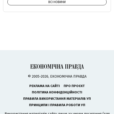
ВСІ НОВИНИ
© 2005-2026, ЕКОНОМІЧНА ПРАВДА
РЕКЛАМА НА САЙТІ
ПРО ПРОЄКТ
ПОЛІТИКА КОНФІДЕНЦІЙНОСТІ
ПРАВИЛА ВИКОРИСТАННЯ МАТЕРІАЛІВ УП
ПРИНЦИПИ І ПРАВИЛА РОБОТИ УП
Використання матеріалів сайту лише за умови посилання (для