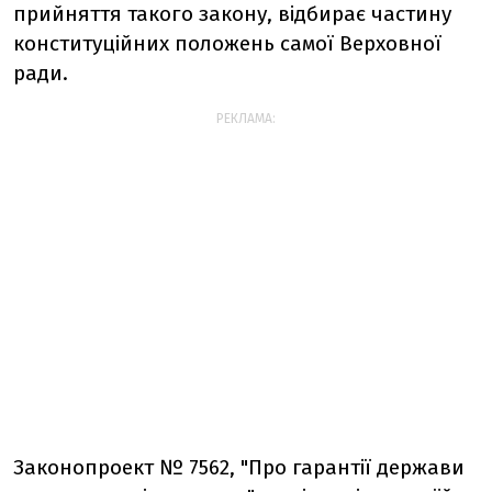
прийняття такого закону, відбирає частину
конституційних положень самої Верховної
ради.
РЕКЛАМА:
Законопроект № 7562, "Про гарантії держави