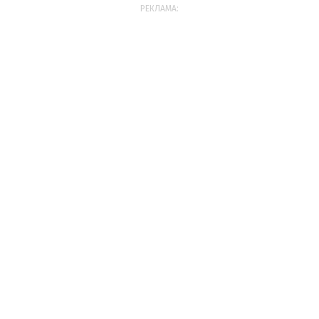
РЕКЛАМА: