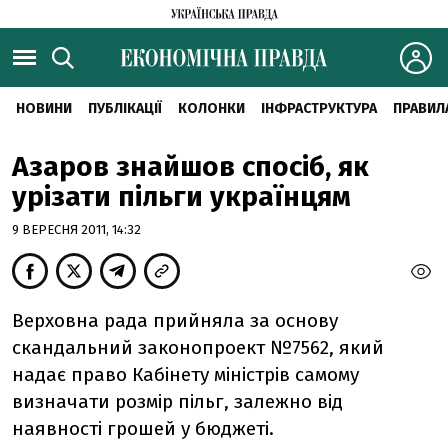
НОВИНИ
ПУБЛІКАЦІЇ
КОЛОНКИ
ІНФРАСТРУКТУРА
ПРАВИЛ
Азаров знайшов спосіб, як
урізати пільги українцям
9 ВЕРЕСНЯ 2011, 14:32
Верховна рада прийняла за основу
скандальний законопроект №7562, який
надає право Кабінету міністрів самому
визначати розмір пільг, залежно від
наявності грошей у бюджеті.