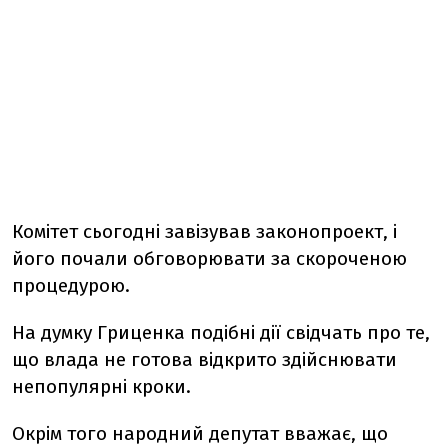
Комітет сьогодні завізував законопроект, і
його почали обговорювати за скороченою
процедурою.
На думку Гриценка подібні дії свідчать про те,
що влада не готова відкрито здійснювати
непопулярні кроки.
Окрім того народний депутат вважає, що