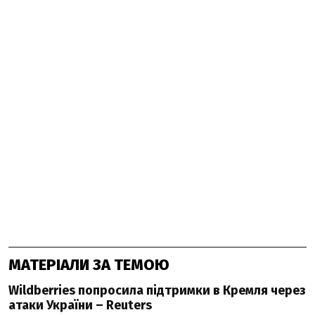
МАТЕРІАЛИ ЗА ТЕМОЮ
Wildberries попросила підтримки в Кремля через
атаки України – Reuters