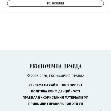
ВСІ НОВИНИ
© 2005-2026, ЕКОНОМІЧНА ПРАВДА
РЕКЛАМА НА САЙТІ
ПРО ПРОЄКТ
ПОЛІТИКА КОНФІДЕНЦІЙНОСТІ
ПРАВИЛА ВИКОРИСТАННЯ МАТЕРІАЛІВ УП
ПРИНЦИПИ І ПРАВИЛА РОБОТИ УП