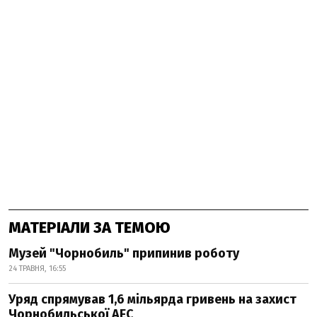
МАТЕРІАЛИ ЗА ТЕМОЮ
Музей "Чорнобиль" припинив роботу
24 ТРАВНЯ, 16:55
Уряд спрямував 1,6 мільярда гривень на захист
Чорнобильської АЕС