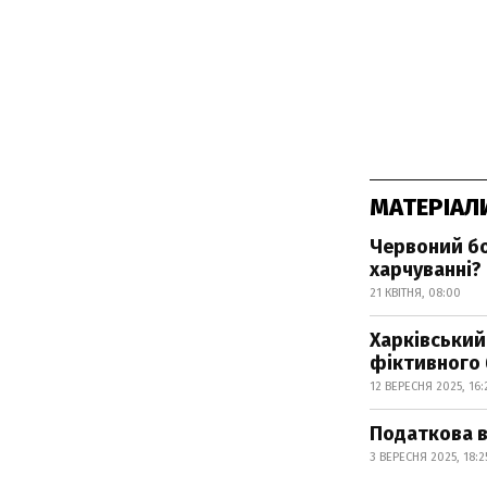
МАТЕРІАЛ
Червоний бо
харчуванні?
21 КВІТНЯ, 08:00
Харківський
фіктивного 
12 ВЕРЕСНЯ 2025, 16:
Податкова в
3 ВЕРЕСНЯ 2025, 18:2