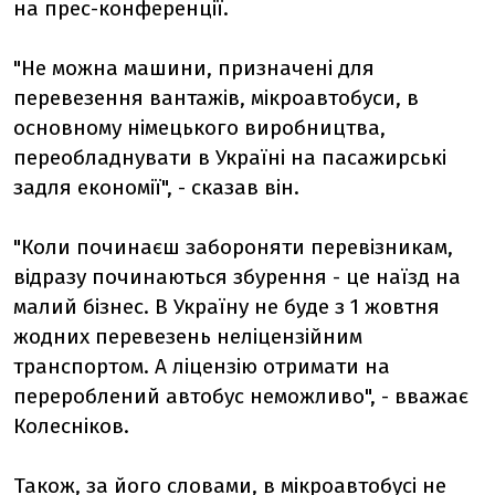
на прес-конференції.
"Не можна машини, призначені для
перевезення вантажів, мікроавтобуси, в
основному німецького виробництва,
переобладнувати в Україні на пасажирські
задля економії", - сказав він.
"Коли починаєш забороняти перевізникам,
відразу починаються збурення - це наїзд на
малий бізнес. В Україну не буде з 1 жовтня
жодних перевезень неліцензійним
транспортом. А ліцензію отримати на
перероблений автобус неможливо", - вважає
Колесніков.
Також, за його словами, в мікроавтобусі не