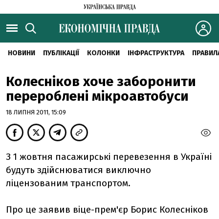
НОВИНИ
ПУБЛІКАЦІЇ
КОЛОНКИ
ІНФРАСТРУКТУРА
ПРАВИЛ
Колесніков хоче заборонити
перероблені мікроавтобуси
18 ЛИПНЯ 2011, 15:09
З 1 жовтня пасажирські перевезення в Україні
будуть здійснюватися виключно
ліцензованим транспортом.
Про це заявив віце-прем'єр Борис Колесніков