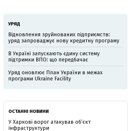
УРЯД
Відновлення зруйнованих підприємств:
уряд запроваджує нову кредитну програму
В Україні запускають єдину систему
підтримки ВПО: що передбачає
Уряд оновлює План України в межах
програми Ukraine Facility
ОСТАННІ НОВИНИ
У Харкові ворог атакував обʼєкт
інфраструктури