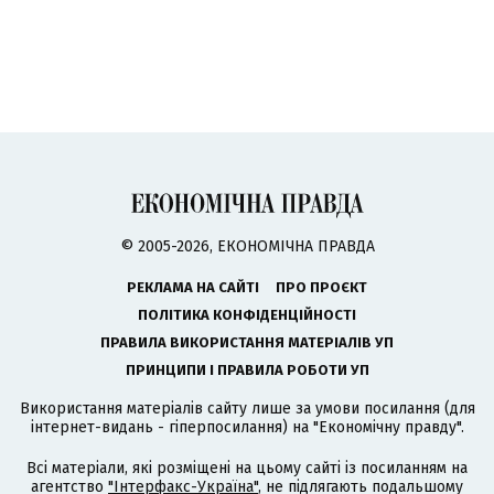
© 2005-2026, ЕКОНОМІЧНА ПРАВДА
РЕКЛАМА НА САЙТІ
ПРО ПРОЄКТ
ПОЛІТИКА КОНФІДЕНЦІЙНОСТІ
ПРАВИЛА ВИКОРИСТАННЯ МАТЕРІАЛІВ УП
ПРИНЦИПИ І ПРАВИЛА РОБОТИ УП
Використання матеріалів сайту лише за умови посилання (для
інтернет-видань - гіперпосилання) на "Економічну правду".
Всі матеріали, які розміщені на цьому сайті із посиланням на
агентство
"Інтерфакс-Україна"
, не підлягають подальшому