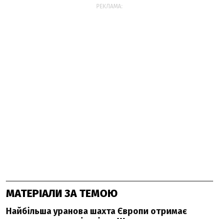
РЕКЛАМА:
МАТЕРІАЛИ ЗА ТЕМОЮ
Найбільша уранова шахта Європи отримає