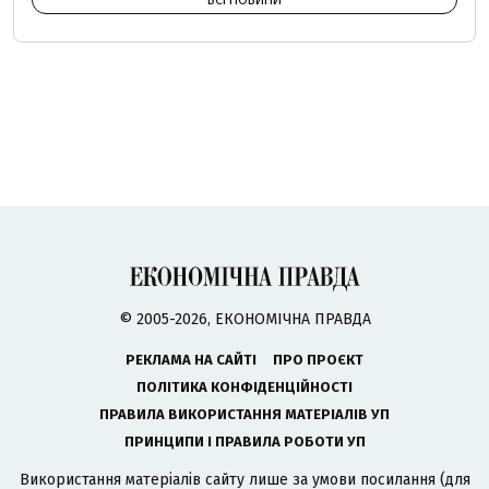
ВСІ НОВИНИ
© 2005-2026, ЕКОНОМІЧНА ПРАВДА
РЕКЛАМА НА САЙТІ
ПРО ПРОЄКТ
ПОЛІТИКА КОНФІДЕНЦІЙНОСТІ
ПРАВИЛА ВИКОРИСТАННЯ МАТЕРІАЛІВ УП
ПРИНЦИПИ І ПРАВИЛА РОБОТИ УП
Використання матеріалів сайту лише за умови посилання (для