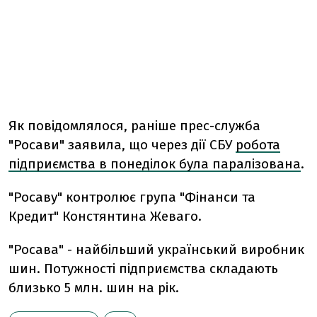
Як повідомлялося, раніше прес-служба
"Росави" заявила, що через дії СБУ
робота
підприємства в понеділок була паралізована
.
"Росаву" контролює група "Фінанси та
Кредит" Констянтина Жеваго.
"Росава" - найбільший український виробник
шин. Потужності підприємства складають
близько 5 млн. шин на рік.