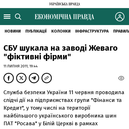
НОВИНИ
ПУБЛІКАЦІЇ
КОЛОНКИ
ІНФРАСТРУКТУРА
ПРАВИЛ
СБУ шукала на заводі Жеваго
"фіктивні фірми"
11 ЛИПНЯ 2011, 19:44
Служба безпеки України 11 червня проводила
слідчі дії на підприємствах групи "Фінанси та
Кредит", у тому числі на території
найбільшого українського виробника шин
ПАТ "Росава" у Білій Церкві в рамках