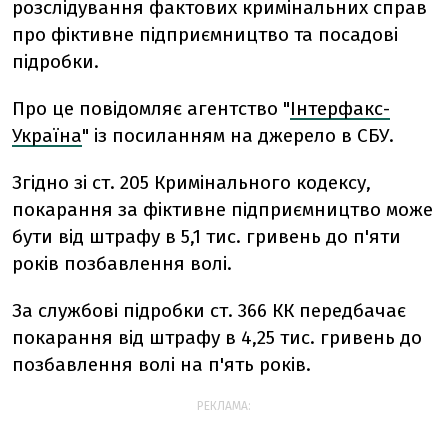
розслідування фактових кримінальних справ
про фіктивне підприємництво та посадові
підробки.
Про це повідомляє агентство "
Інтерфакс-
Україна
" із посиланням на джерело в СБУ.
Згідно зі ст. 205 Кримінального кодексу,
покарання за фіктивне підприємництво може
бути від штрафу в 5,1 тис. гривень до п'яти
років позбавлення волі.
За службові підробки ст. 366 КК передбачає
покарання від штрафу в 4,25 тис. гривень до
позбавлення волі на п'ять років.
РЕКЛАМА: