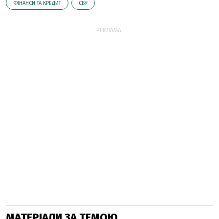
ФІНАНСИ ТА КРЕДИТ
СБУ
РЕКЛАМА:
МАТЕРІАЛИ ЗА ТЕМОЮ