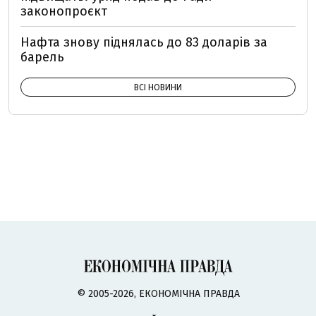
законопроєкт
Нафта знову піднялась до 83 доларів за
барель
ВСІ НОВИНИ
© 2005-2026, ЕКОНОМІЧНА ПРАВДА