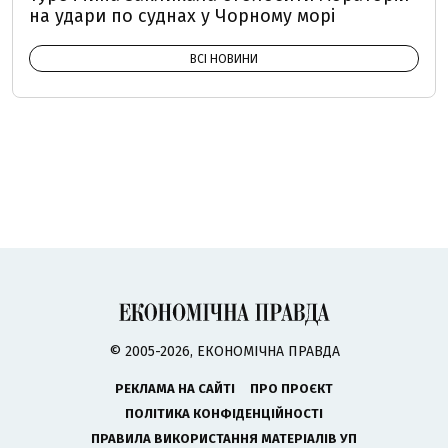
на удари по суднах у Чорному морі
ВСІ НОВИНИ
© 2005-2026, ЕКОНОМІЧНА ПРАВДА
РЕКЛАМА НА САЙТІ
ПРО ПРОЄКТ
ПОЛІТИКА КОНФІДЕНЦІЙНОСТІ
ПРАВИЛА ВИКОРИСТАННЯ МАТЕРІАЛІВ УП