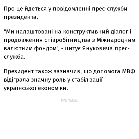
Про це йдеться у повідомленні прес-служби
президента.
"Ми налаштовані на конструктивний діалог і
продовження співробітництва з Міжнародним
валютним фондом", - цитує Януковича прес-
служба.
Президент також зазначив, що допомога МВФ
відіграла значну роль у стабілізації
української економіки.
РЕКЛАМА: