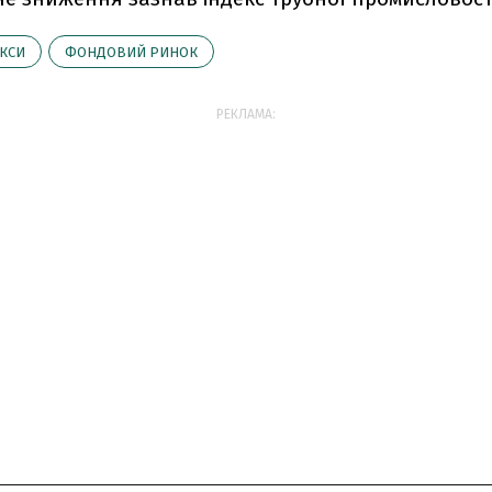
КСИ
ФОНДОВИЙ РИНОК
РЕКЛАМА: