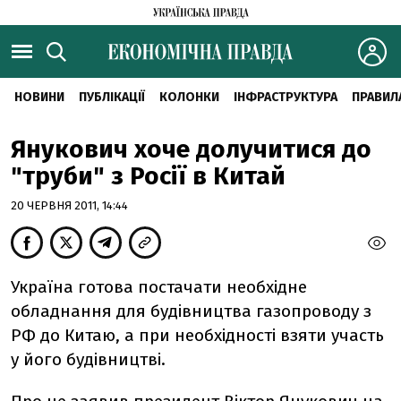
НОВИНИ
ПУБЛІКАЦІЇ
КОЛОНКИ
ІНФРАСТРУКТУРА
ПРАВИЛ
Янукович хоче долучитися до
"труби" з Росії в Китай
20 ЧЕРВНЯ 2011, 14:44
Україна готова постачати необхідне
обладнання для будівництва газопроводу з
РФ до Китаю, а при необхідності взяти участь
у його будівництві.