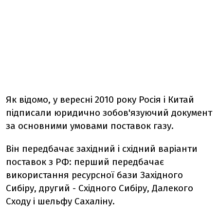
Як відомо, у вересні 2010 року Росія і Китай
підписали юридично зобов'язуючий документ
за основними умовами поставок газу.
Він передбачає західний і східний варіанти
поставок з РФ: перший передбачає
використання ресурсної бази Західного
Сибіру, другий - Східного Сибіру, Далекого
Сходу і шельфу Сахаліну.