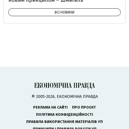
новим принципом – Шмигаль
ВСІ НОВИНИ
© 2005-2026, ЕКОНОМІЧНА ПРАВДА
РЕКЛАМА НА САЙТІ
ПРО ПРОЄКТ
ПОЛІТИКА КОНФІДЕНЦІЙНОСТІ
ПРАВИЛА ВИКОРИСТАННЯ МАТЕРІАЛІВ УП
ПРИНЦИПИ І ПРАВИЛА РОБОТИ УП