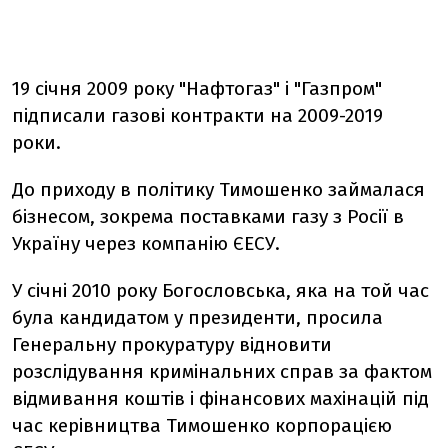
19 січня 2009 року "Нафтогаз" і "Газпром"
підписали газові контракти на 2009-2019
роки.
До приходу в політику Тимошенко займалася
бізнесом, зокрема поставками газу з Росії в
Україну через компанію ЄЕСУ.
У січні 2010 року Богословська, яка на той час
була кандидатом у президенти, просила
Генеральну прокуратуру відновити
розслідування кримінальних справ за фактом
відмивання коштів і фінансових махінацій під
час керівництва Тимошенко корпорацією