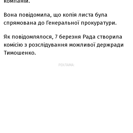
компаній.
Вона повідомила, що копія листа була
спрямована до Генеральної прокуратури.
Як повідомлялося, 7 березня Рада створила
комісію з розслідування можливої держради
Тимошенко.
РЕКЛАМА: