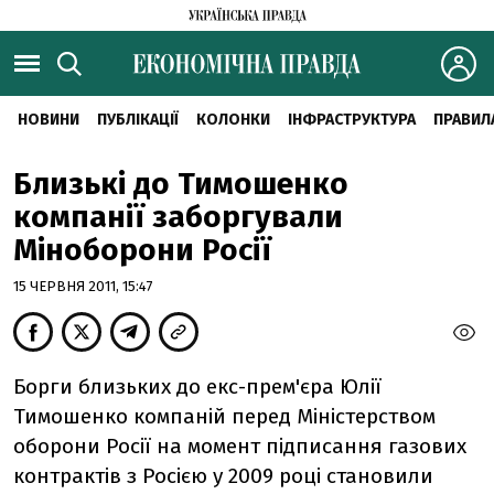
НОВИНИ
ПУБЛІКАЦІЇ
КОЛОНКИ
ІНФРАСТРУКТУРА
ПРАВИЛ
Близькі до Тимошенко
компанії заборгували
Міноборони Росії
15 ЧЕРВНЯ 2011, 15:47
Борги близьких до екс-прем'єра Юлії
Тимошенко компаній перед Міністерством
оборони Росії на момент підписання газових
контрактів з Росією у 2009 році становили