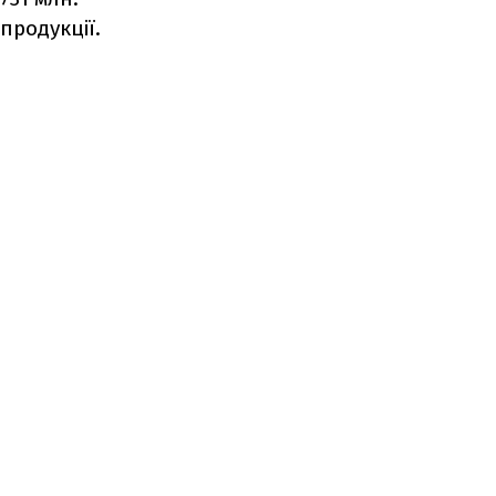
продукції.