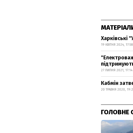
МАТЕРІАЛ
Харківські 
19 КВІТНЯ 2024, 17:58
"Електроваж
підтримуют
27 ЛИПНЯ 2021, 17:14
Кабмін затв
20 ТРАВНЯ 2020, 19:
ГОЛОВНЕ 