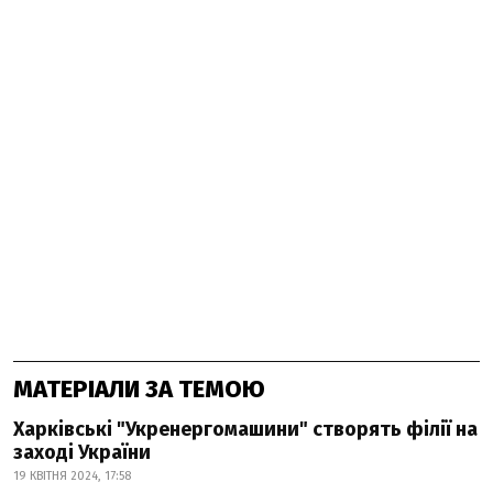
МАТЕРІАЛИ ЗА ТЕМОЮ
Харківські "Укренергомашини" створять філії на
заході України
19 КВІТНЯ 2024, 17:58