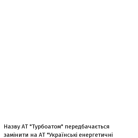
Назву АТ "Турбоатом" передбачається
замінити на АТ "Українські енергетичні