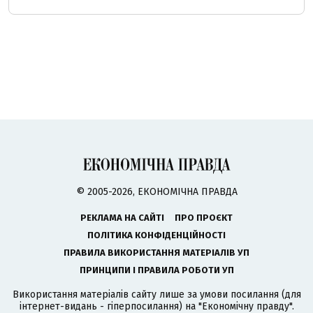
© 2005-2026, ЕКОНОМІЧНА ПРАВДА
РЕКЛАМА НА САЙТІ
ПРО ПРОЄКТ
ПОЛІТИКА КОНФІДЕНЦІЙНОСТІ
ПРАВИЛА ВИКОРИСТАННЯ МАТЕРІАЛІВ УП
ПРИНЦИПИ І ПРАВИЛА РОБОТИ УП
Використання матеріалів сайту лише за умови посилання (для
інтернет-видань - гіперпосилання) на "Економічну правду".