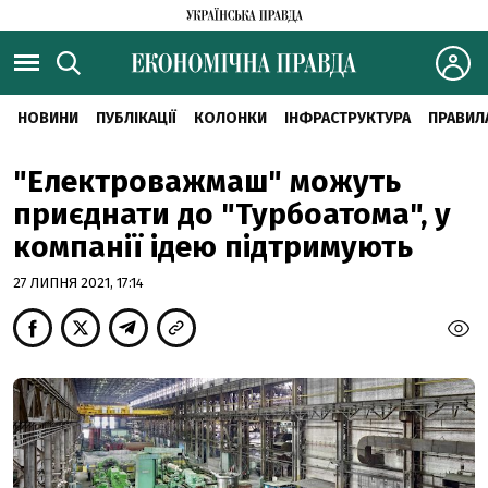
НОВИНИ
ПУБЛІКАЦІЇ
КОЛОНКИ
ІНФРАСТРУКТУРА
ПРАВИЛ
"Електроважмаш" можуть
приєднати до "Турбоатома", у
компанії ідею підтримують
27 ЛИПНЯ 2021, 17:14