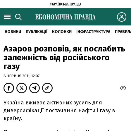
НОВИНИ
ПУБЛІКАЦІЇ
КОЛОНКИ
ІНФРАСТРУКТУРА
ПРАВИЛ
Азаров розповів, як послабить
залежність від російського
газу
8 ЧЕРВНЯ 2011, 12:07
Україна вживає активних зусиль для
диверсифікації постачання нафти і газу в
країну.