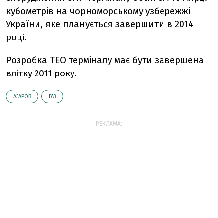
кубометрів на чорноморському узбережжі
України, яке планується завершити в 2014
році.
Розробка ТЕО терміналу має бути завершена
влітку 2011 року.
АЗАРОВ
ГАЗ
РЕКЛАМА: