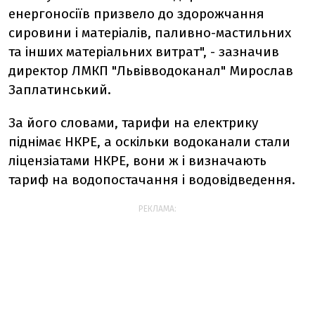
енергоносіїв призвело до здорожчання
сировини і матеріалів, паливно-мастильних
та інших матеріальних витрат", - зазначив
директор ЛМКП "Львівводоканал" Мирослав
Заплатинський.
За його словами, тарифи на електрику
піднімає НКРЕ, а оскільки водоканали стали
ліцензіатами НКРЕ, вони ж і визначають
тариф на водопостачання і водовідведення.
РЕКЛАМА: