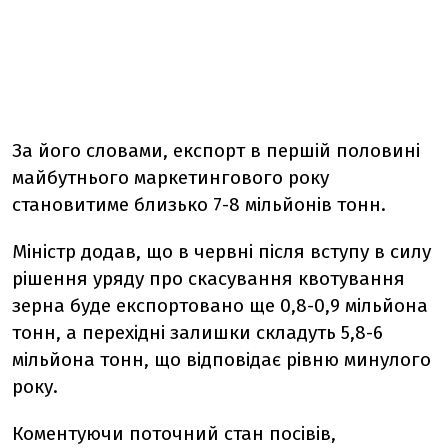
За його словами, експорт в першій половині
майбутнього маркетингового року
становитиме близько 7-8 мільйонів тонн.
Міністр додав, що в червні після вступу в силу
рішення уряду про скасування квотування
зерна буде експортовано ще 0,8-0,9 мільйона
тонн, а перехідні залишки складуть 5,8-6
мільйона тонн, що відповідає рівню минулого
року.
Коментуючи поточний стан посівів,