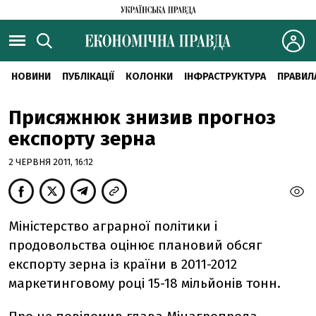
НОВИНИ
ПУБЛІКАЦІЇ
КОЛОНКИ
ІНФРАСТРУКТУРА
ПРАВИЛ
Присяжнюк знизив прогноз
експорту зерна
2 ЧЕРВНЯ 2011, 16:12
Міністерство аграрної політики і
продовольства оцінює плановий обсяг
експорту зерна із країни в 2011-2012
маркетинговому році 15-18 мільйонів тонн.