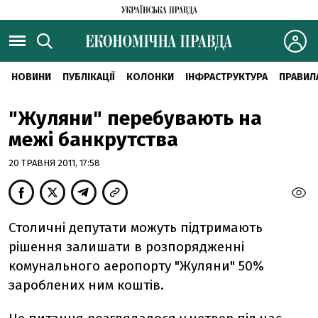
НОВИНИ
ПУБЛІКАЦІЇ
КОЛОНКИ
ІНФРАСТРУКТУРА
ПРАВИЛ
"Жуляни" перебувають на
межі банкрутства
20 ТРАВНЯ 2011, 17:58
Столичні депутати можуть підтримають
рішення залишати в розпорядженні
комунального аеропорту "Жуляни" 50%
зароблених ним коштів.