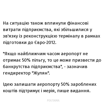
На ситуацію також вплинули фінансові
витрати підприємства, які збільшилися у
зв'язку із реконструкцією терміналу в рамках
підготовки до Євро-2012.
"Якщо найближчим часом аеропорт не
отримає 50% пільгу, то це може призвести до
банкрутства підприємства", - зазначив
гендиректор "Жулян".
Ідею залишати аеропорту 50% зароблених
коштів підтримує і мерія, пише видання.
РЕКЛАМА: