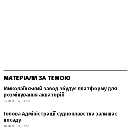
МАТЕРІАЛИ ЗА ТЕМОЮ
Миколаївський завод збудує платформу для
розмінування акваторій
24 ЛЮТОГО, 11:00
Голова Адміністрації судноплавства залишає
посаду
10 ЛЮТОГО, 13:57