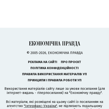
© 2005-2026, ЕКОНОМІЧНА ПРАВДА
РЕКЛАМА НА САЙТІ
ПРО ПРОЄКТ
ПОЛІТИКА КОНФІДЕНЦІЙНОСТІ
ПРАВИЛА ВИКОРИСТАННЯ МАТЕРІАЛІВ УП
ПРИНЦИПИ І ПРАВИЛА РОБОТИ УП
Використання матеріалів сайту лише за умови посилання (для
інтернет-видань - гіперпосилання) на "Економічну правду".
Всі матеріали, які розміщені на цьому сайті із посиланням на
агентство
"Інтерфакс-Україна"
, не підлягають подальшому