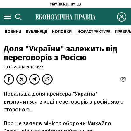
НОВИНИ
ПУБЛІКАЦІЇ
КОЛОНКИ
ІНФРАСТРУКТУРА
ПРАВИЛ
Доля "України" залежить від
переговорів з Росією
30 БЕРЕЗНЯ 2011, 11:22
Подальша доля крейсера "Україна"
визначиться в ході переговорів з російською
стороною.
Про це заявив міністр оборони Михайло