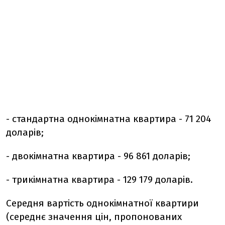
- стандартна однокімнатна квартира - 71 204
доларів;
- двокімнатна квартира - 96 861 доларів;
- трикімнатна квартира - 129 179 доларів.
Середня вартість однокімнатної квартири
(середнє значення цін, пропонованих