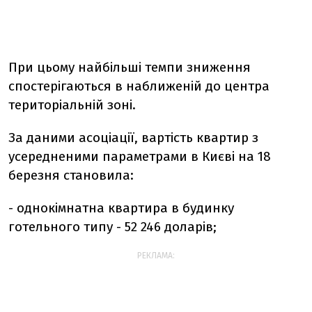
При цьому найбільші темпи зниження
спостерігаються в наближеній до центра
територіальній зоні.
За даними асоціації, вартість квартир з
усередненими параметрами в Києві на 18
березня становила:
- однокімнатна квартира в будинку
готельного типу - 52 246 доларів;
РЕКЛАМА: