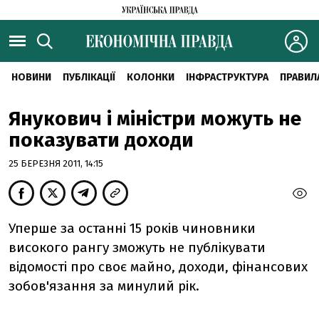
НОВИНИ
ПУБЛІКАЦІЇ
КОЛОНКИ
ІНФРАСТРУКТУРА
ПРАВИЛ
Янукович і міністри можуть не
показувати доходи
25 БЕРЕЗНЯ 2011, 14:15
Уперше за останні 15 років чиновники
високого рангу зможуть не публікувати
відомості про своє майно, доходи, фінансових
зобов'язання за минулий рік.