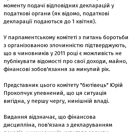
моменту подачі відповідних декларацій у
податкові органи (як відомо, податкові
декларації подаються до 1 квітня).
У парламентському комітеті з питань боротьби
з організованою злочинністю підтверджують,
що в чиновників у 2011 році є можливість не
публікувати відомості про свої доходи, майно,
фінансові зобов'язання за минулий рік.
Представник цього комітету "бютівець" Юрій
Прокопчук упевнений, що ця ситуація
вигідна, у першу чергу, нинішній владі.
Видання відзначає, що фінансова
дисципліна, пов'язана з декларуванням