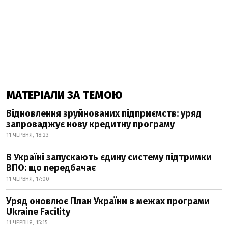
МАТЕРІАЛИ ЗА ТЕМОЮ
Відновлення зруйнованих підприємств: уряд
запроваджує нову кредитну програму
11 ЧЕРВНЯ, 18:23
В Україні запускають єдину систему підтримки
ВПО: що передбачає
11 ЧЕРВНЯ, 17:00
Уряд оновлює План України в межах програми
Ukraine Facility
11 ЧЕРВНЯ, 15:15