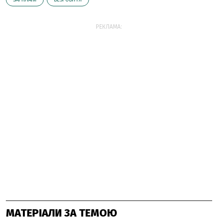
РЕКЛАМА:
МАТЕРІАЛИ ЗА ТЕМОЮ