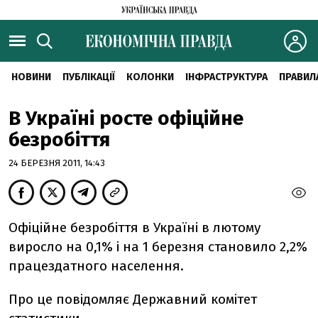
НОВИНИ
ПУБЛІКАЦІЇ
КОЛОНКИ
ІНФРАСТРУКТУРА
ПРАВИЛ
В Україні росте офіційне
безробіття
24 БЕРЕЗНЯ 2011, 14:43
Офіційне безробіття в Україні в лютому
виросло на 0,1% і на 1 березня становило 2,2%
працездатного населення.
Про це повідомляє Державний комітет