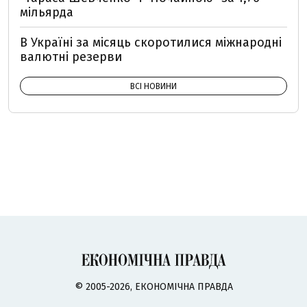
мільярда
В Україні за місяць скоротилися міжнародні
валютні резерви
ВСІ НОВИНИ
© 2005-2026, ЕКОНОМІЧНА ПРАВДА