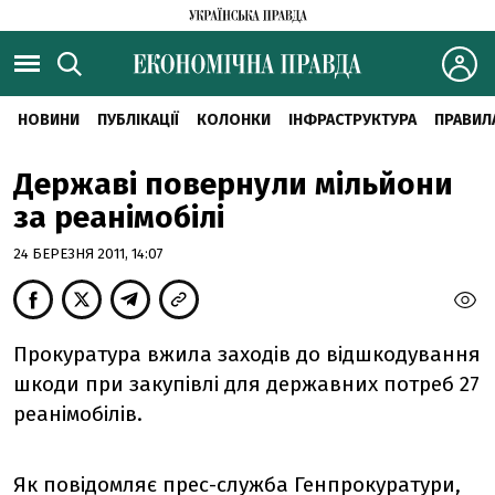
НОВИНИ
ПУБЛІКАЦІЇ
КОЛОНКИ
ІНФРАСТРУКТУРА
ПРАВИЛ
Державі повернули мільйони
за реанімобілі
24 БЕРЕЗНЯ 2011, 14:07
Прокуратура вжила заходів до відшкодування
шкоди при закупівлі для державних потреб 27
реанімобілів.
Як повідомляє прес-служба Генпрокуратури,