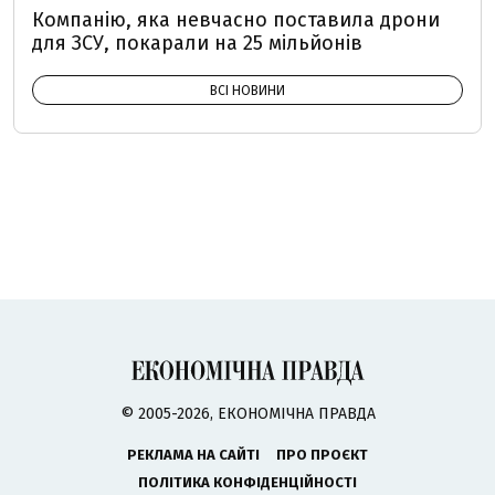
Компанію, яка невчасно поставила дрони
для ЗСУ, покарали на 25 мільйонів
ВСІ НОВИНИ
© 2005-2026, ЕКОНОМІЧНА ПРАВДА
РЕКЛАМА НА САЙТІ
ПРО ПРОЄКТ
ПОЛІТИКА КОНФІДЕНЦІЙНОСТІ