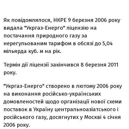
Як повідомлялося, НКРЕ 9 березня 2006 року
видала "Укргаз-Енерго" ліцензію на
постачання природного газу за
нерегульованим тарифом в обсязі до 5,04
мільярда куб. м на рік.
Термін дії ліцензії закінчився 8 березня 2011
року.
"Укргаз-Енерго" створено в лютому 2006 року
на виконання російсько-українських
домовленостей щодо організації нової схеми
поставок в Україну центральноазіатського і
російського газу, досягнутих у Москві 4 січня
2006 року.