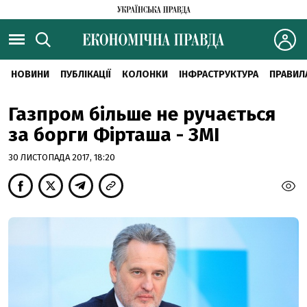
НОВИНИ
ПУБЛІКАЦІЇ
КОЛОНКИ
ІНФРАСТРУКТУРА
ПРАВИЛ
Газпром більше не ручається
за борги Фірташа - ЗМІ
30 ЛИСТОПАДА 2017, 18:20