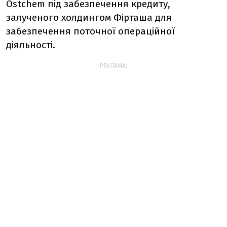
Ostchem під забезпечення кредиту,
залученого холдингом Фірташа для
забезпечення поточної операційної
діяльності.
РЕКЛАМА: