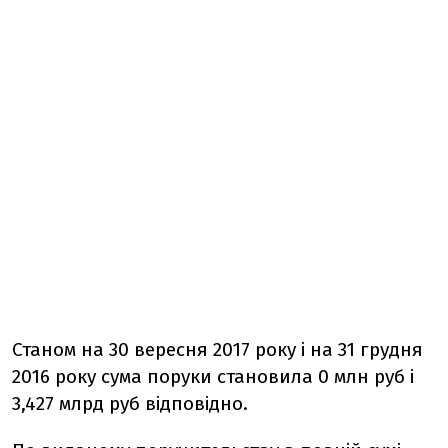
Станом на 30 вересня 2017 року і на 31 грудня
2016 року сума поруки становила 0 млн руб і
3,427 млрд руб відповідно.