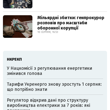
Мільярдні збитки: генпрокурор
розповів про масштаби
оборонної корупції
10 СЕРПНЯ, 16:53
НКРЕКП
У Нацкомісії з регулювання енергетики
змінився голова
Тарифи Укренерго знову зростуть 1 серпня:
що потрібно знати
Регулятор відкрив дані про структуру
виробництва електрики за 7 років: які