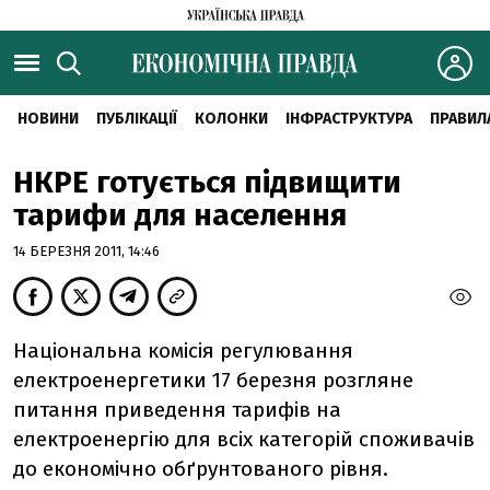
НОВИНИ
ПУБЛІКАЦІЇ
КОЛОНКИ
ІНФРАСТРУКТУРА
ПРАВИЛ
НКРЕ готується підвищити
тарифи для населення
14 БЕРЕЗНЯ 2011, 14:46
Національна комісія регулювання
електроенергетики 17 березня розгляне
питання приведення тарифів на
електроенергію для всіх категорій споживачів
до економічно обґрунтованого рівня.