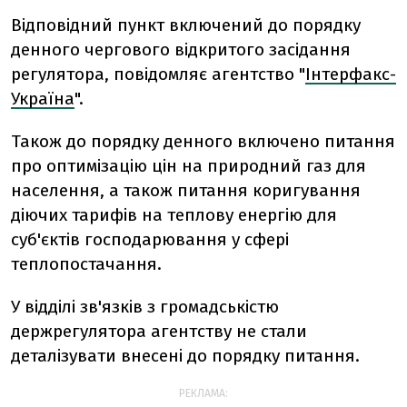
Відповідний пункт включений до порядку
денного чергового відкритого засідання
регулятора, повідомляє агентство "
Інтерфакс-
Україна
".
Також до порядку денного включено питання
про оптимізацію цін на природний газ для
населення, а також питання коригування
діючих тарифів на теплову енергію для
суб'єктів господарювання у сфері
теплопостачання.
У відділі зв'язків з громадськістю
держрегулятора агентству не стали
деталізувати внесені до порядку питання.
РЕКЛАМА: