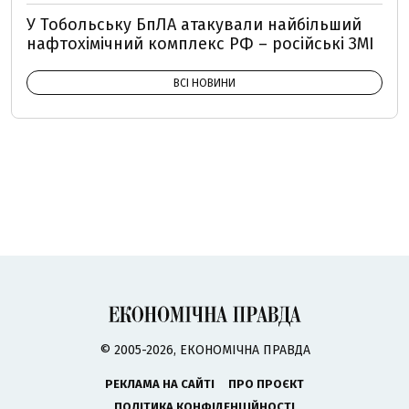
У Тобольську БпЛА атакували найбільший
нафтохімічний комплекс РФ – російські ЗМІ
ВСІ НОВИНИ
© 2005-2026, ЕКОНОМІЧНА ПРАВДА
РЕКЛАМА НА САЙТІ
ПРО ПРОЄКТ
ПОЛІТИКА КОНФІДЕНЦІЙНОСТІ