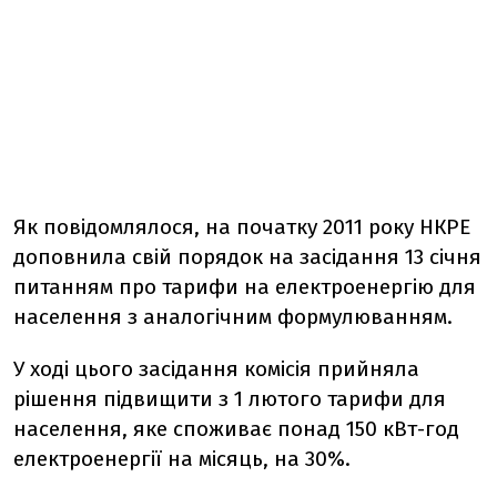
Як повідомлялося, на початку 2011 року НКРЕ
доповнила свій порядок на засідання 13 січня
питанням про тарифи на електроенергію для
населення з аналогічним формулюванням.
У ході цього засідання комісія прийняла
рішення підвищити з 1 лютого тарифи для
населення, яке споживає понад 150 кВт-год
електроенергії на місяць, на 30%.