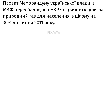
Проект Меморандуму української влади із
МВФ передбачає, що НКРЕ підвищить ціни на
природний газ для населення в цілому на
30% до липня 2011 року.
РЕКЛАМА: